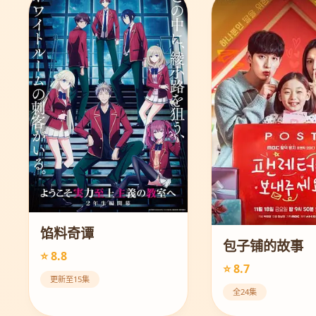
馅料奇谭
包子铺的故事
⭐ 8.8
⭐ 8.7
更新至15集
全24集