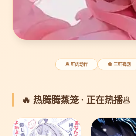
🥟 鲜肉动作
😆 三鲜喜剧
🔥 热腾腾蒸笼 · 正在热播