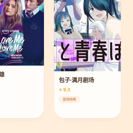
雄
包子·满月剧场
⭐ 9.3
剧场特典