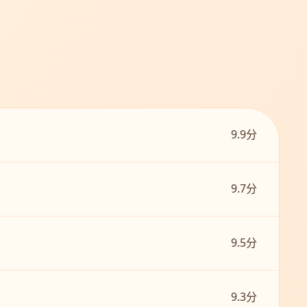
9.9分
9.7分
9.5分
9.3分