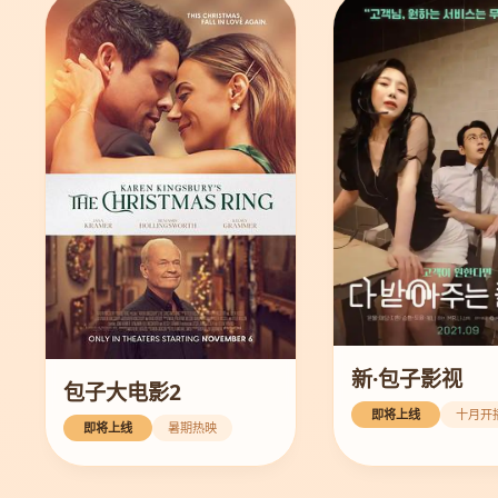
新·包子影视
包子大电影2
即将上线
十月开
即将上线
暑期热映