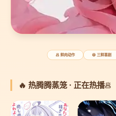
🥟 鲜肉动作
😆 三鲜喜剧
🔥 热腾腾蒸笼 · 正在热播